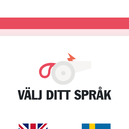
VÄLJ DITT SPRÅK