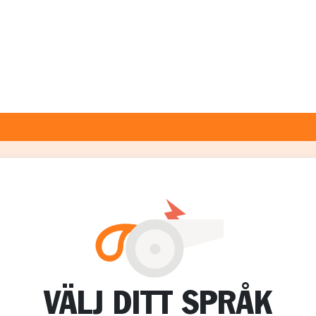
VÄLJ DITT SPRÅK