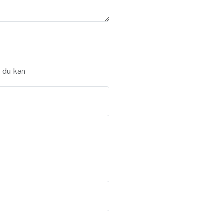
t du kan