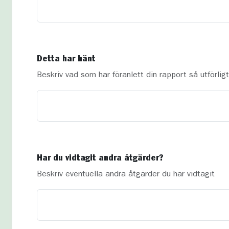
Detta har hänt
Beskriv vad som har föranlett din rapport så utförlig
Har du vidtagit andra åtgärder?
Beskriv eventuella andra åtgärder du har vidtagit