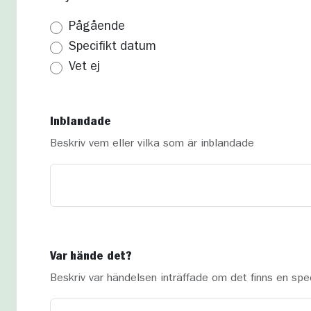
Pågående
Specifikt datum
Vet ej
Inblandade
Beskriv vem eller vilka som är inblandade
Var hände det?
Beskriv var händelsen inträffade om det finns en spec