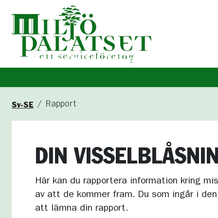
Sv-SE
Rapport
DIN VISSELBLÅSNI
Här kan du rapportera information kring mi
av att de kommer fram. Du som ingår i de
att lämna din rapport.