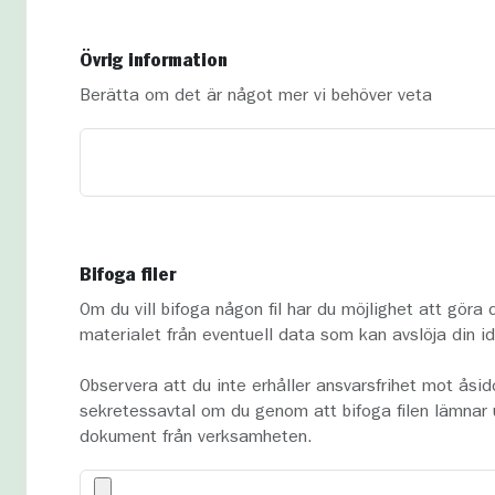
Övrig information
Berätta om det är något mer vi behöver veta
Bifoga filer
Om du vill bifoga någon fil har du möjlighet att göra 
materialet från eventuell data som kan avslöja din id
Observera att du inte erhåller ansvarsfrihet mot åsid
sekretessavtal om du genom att bifoga filen lämnar u
dokument från verksamheten.