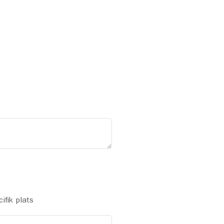
ifik plats