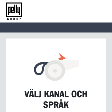
VÄLJ KANAL OCH
SPRÅK