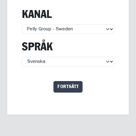
KANAL
SPRÅK
FORTSÄTT