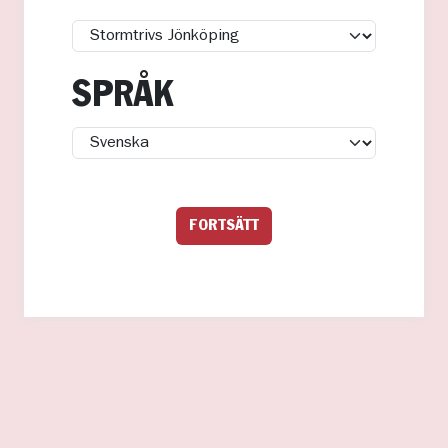
SPRÅK
FORTSÄTT