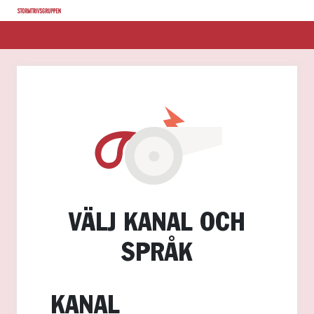
VÄLJ KANAL OCH
SPRÅK
KANAL