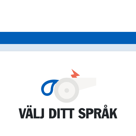
VÄLJ DITT SPRÅK