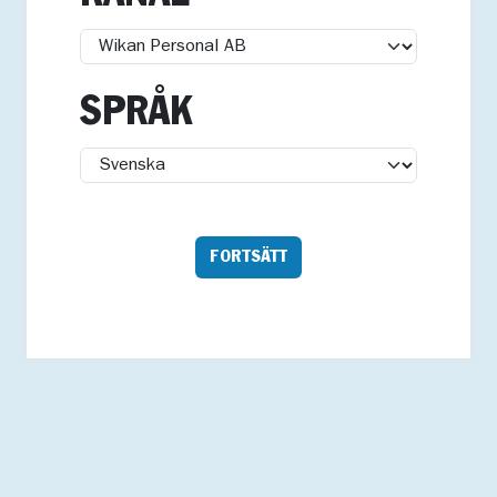
SPRÅK
FORTSÄTT